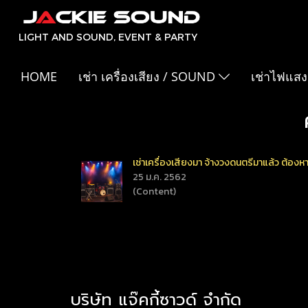
LIGHT AND SOUND, EVENT & PARTY
HOME
เช่า เครื่องเสียง / SOUND
เช่าไฟแสง
เช่าเครื่องเสียงมา จ้างวงดนตรีมาแล้ว ต้องหา
25 ม.ค. 2562
(Content)
บริษัท แจ๊คกี้ซาวด์ จำกัด