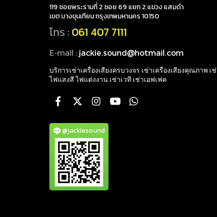
119 ซอยพระรามที่ 2 ซอย 69 แยก 2 แขวง แสมดำ
เขต บางขุนเทียน กรุงเทพมหานคร 10150
โทร :
061 407 7111
E-mail :
jackie.sound@hotmail.com
บริการเช่าเครื่องเสียงครบวงจร เช่าเครื่องเสียงคุณภาพ
เช
ไฟแสงสี ไฟแต่งงาน เช่าเวที เช่าเอฟเฟค
@jackiesound