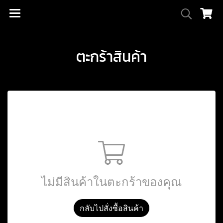
ตะกร้าสินค้า
ไม่มีสินค้าในตะกร้าของคุณ
กลับไปสั่งซื้อสินค้า