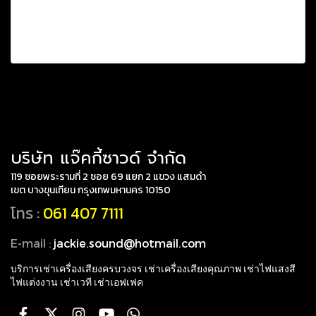
บริษัท แจ๊คกี้ซาวด์ จำกัด
119 ซอยพระรามที่ 2 ซอย 69 แยก 2 แขวง แสมดำ
เขต บางขุนเทียน กรุงเทพมหานคร 10150
โทร :
061 407 7111
E-mail :
jackie.sound@hotmail.com
บริการเช่าเครื่องเสียงครบวงจร เช่าเครื่องเสียงคุณภาพ
เช่าไฟแสงสี
ไฟแต่งงาน เช่าเวที เช่าเอฟเฟค