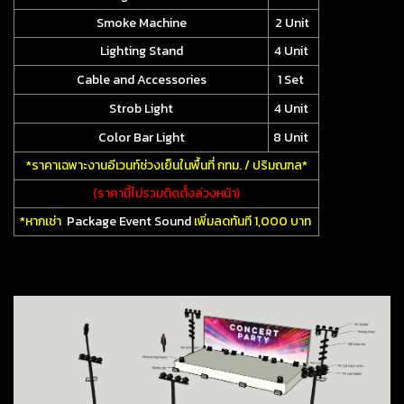
Smoke Machine
2 Unit
Lighting Stand
4 Unit
Cable and Accessories
1 Set
Strob Light
4 Unit
Color Bar Light
8 Unit
*ราคาเฉพาะงานอีเวนท์ช่วงเย็นในพื้นที่ กทม. / ปริมณฑล*
(ราคานี้ไม่รวมติดตั้งล่วงหน้า)
*หากเช่า
Package Event Sound
เพิ่มลดทันที 1,000 บาท