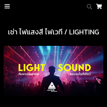
เช่า ไฟแสงสี ไฟเวที / LIGHTING