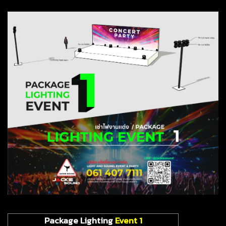
Package Lighting
Event 1