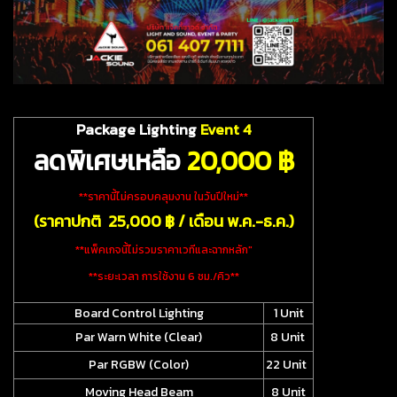
Package Lighting
Event 4
ลดพิเศษเหลือ
20
,000 ฿
**ราคานี้ไม่ครอบคลุมงาน ในวันปีใหม่**
(ราคาปกติ 25,000 ฿ / เดือน พ.ค.-ธ.ค.)
**แพ็คเกจนี้ไม่รวมราคาเวทีและฉากหลัก"
**ระยะเวลา การใช้งาน 6 ชม./คิว**
Board Control Lighting
1 Unit
Par Warn White (Clear)
8 Unit
Par RGBW (Color)
22 Unit
Moving Head Beam
8 Unit