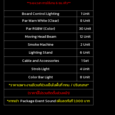
**ระยะเวลา การใช้งาน 6 ชม./คิว**
Board Control Lighting
1 Unit
Par Warn White (Clear)
8 Unit
Par RGBW (Color)
30 Unit
Moving Head Beam
12 Unit
Smoke Machine
2 Unit
Lighting Stand
6 Unit
Cable and Accessories
1 Set
Strob Light
4 Unit
Color Bar Light
8 Unit
*ราคาเฉพาะงานอีเวนท์ช่วงเย็นในพื้นที่ กทม. / ปริมณฑล*
(ราคานี้ไม่รวมติดตั้งล่วงหน้า)
*หากเช่า
Package Event Sound
เพิ่มลดทันที 1,000 บาท