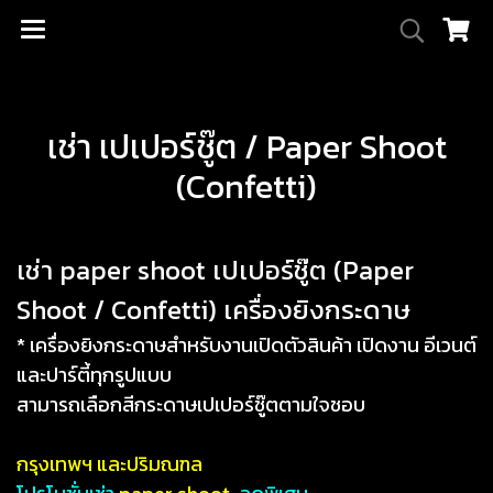
เช่า เปเปอร์ชู๊ต / Paper Shoot
(Confetti)
เช่า paper shoot เปเปอร์ชู๊ต (Paper
Shoot / Confetti) เครื่องยิงกระดาษ
* เครื่องยิงกระดาษสำหรับงานเปิดตัวสินค้า เปิดงาน อีเวนต์
และปาร์ตี้ทุกรูปแบบ
สามารถเลือกสีกระดาษเปเปอร์ชู๊ตตามใจชอบ
กรุงเทพฯ และปริมณฑล