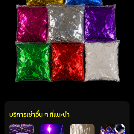
บริการเช่าอื่น ๆ ที่แนะนำ