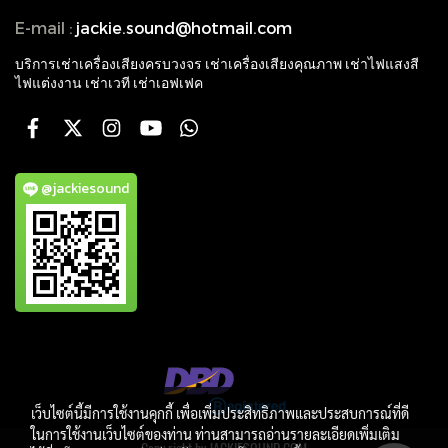
E-mail :
jackie.sound@hotmail.com
บริการเช่าเครื่องเสียงครบวงจร เช่าเครื่องเสียงคุณภาพ
เช่าไฟแสงสี
ไฟแต่งงาน เช่าเวที เช่าเอฟเฟค
@jackiesound
เว็บไซต์นี้มีการใช้งานคุกกี้ เพื่อเพิ่มประสิทธิภาพและประสบการณ์ที่ดี
ในการใช้งานเว็บไซต์ของท่าน ท่านสามารถอ่านรายละเอียดเพิ่มเติม