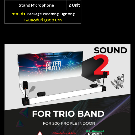
Stand Microphone
2 Unit
*หากเช่า
Package Wedding Lighting
เพิ่มลดทันที 1,000 บาท