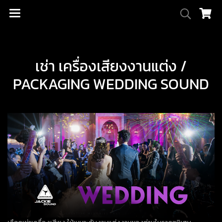
เช่า เครื่องเสียงงานแต่ง /
PACKAGING WEDDING SOUND