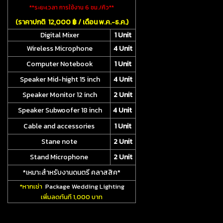
**ระยะเวลา การใช้งาน 6 ชม./คิว**
(ราคาปกติ 12,000 ฿ / เดือน พ.ค.-ธ.ค.)
Digital Mixer
1 Unit
Wireless Microphone
4 Unit
Computer Notebook
1 Unit
Speaker Mid-hight 15 inch
4 Unit
Speaker Monitor 12 inch
2 Unit
Speaker Subwoofer 18 inch
4 Unit
Cable and accessories
1 Unit
Stane note
2 Unit
Stand Microphone
2 Unit
*เหมาะสำหรับงานดนตรี คลาสสิค*
*หากเช่า
Package Wedding Lighting
เพิ่มลดทันที 1,000 บาท