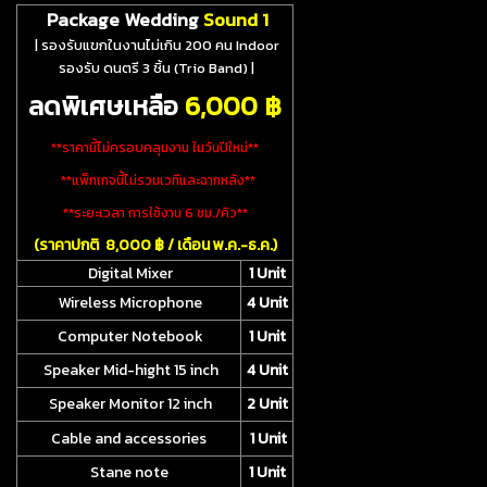
Package Wedding
Sound 1
| รองรับแขกในงานไม่เกิน 200 คน Indoor
รองรับ ดนตรี 3 ชิ้น (Trio Band)
|
ลดพิเศษเหลือ
6
,000 ฿
**ราคานี้ไม่ครอบคลุมงาน ในวันปีใหม่**
**แพ็กเกจนี้ไม่รวมเวทีและฉากหลัง**
**ระยะเวลา การใช้งาน 6 ชม./คิว**
(ราคาปกติ 8,000 ฿ / เดือน พ.ค.-ธ.ค.)
Digital Mixer
1 Unit
Wireless Microphone
4 Unit
Computer Notebook
1 Unit
Speaker Mid-hight 15 inch
4 Unit
Speaker Monitor 12 inch
2 Unit
Cable and accessories
1 Unit
Stane note
1 Unit