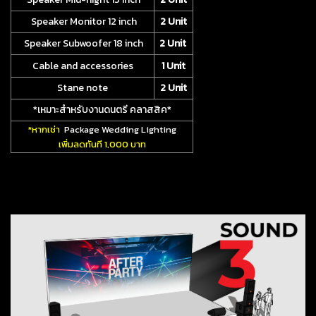
Speaker Monitor 12 inch
2 Unit
Speaker Subwoofer 18 inch
2 Unit
Cable and accessories
1 Unit
Stane note
2 Unit
*เหมาะสำหรับงานดนตรี คลาสสิค*
*หากเช่า
Package Wedding Lighting
เพิ่มลดทันที 1,000 บาท