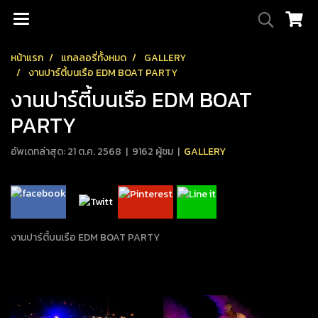
หน้าแรก
แกลลอรี่ทั้งหมด
GALLERY
งานปาร์ตี้บนเรือ EDM BOAT PARTY
งานปาร์ตี้บนเรือ EDM BOAT
PARTY
อัพเดทล่าสุด: 21 ต.ค. 2568
|
9162 ผู้ชม
|
GALLERY
งานปาร์ตี้บนเรือ EDM BOAT PARTY