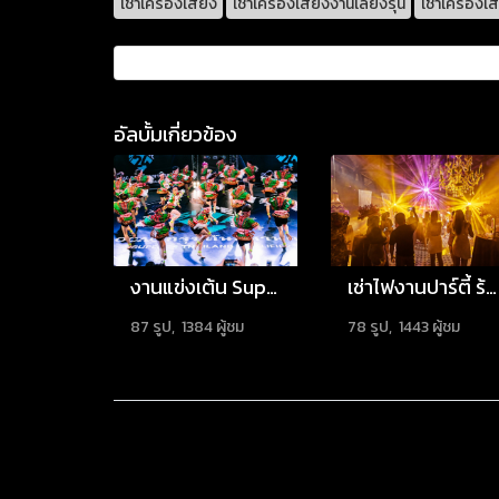
เช่าเครื่องเสียง
เช่าเครื่องเสียงงานเลี้ยงรุ่น
เช่าเครื่อง
อัลบั้มเกี่ยวข้อง
งานแข่งเต้น Super24
เช่าไฟงานปาร์ตี้ ร้านสุริยันจันทรา
87 รูป, 1384 ผู้ชม
78 รูป, 1443 ผู้ชม