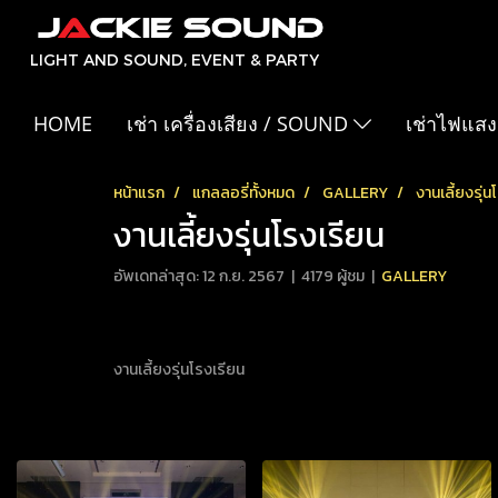
LIGHT AND SOUND, EVENT & PARTY
HOME
เช่า เครื่องเสียง / SOUND
เช่าไฟแสง
หน้าแรก
แกลลอรี่ทั้งหมด
GALLERY
งานเลี้ยงรุ่น
งานเลี้ยงรุ่นโรงเรียน
อัพเดทล่าสุด: 12 ก.ย. 2567
|
4179 ผู้ชม
|
GALLERY
งานเลี้ยงรุ่นโรงเรียน