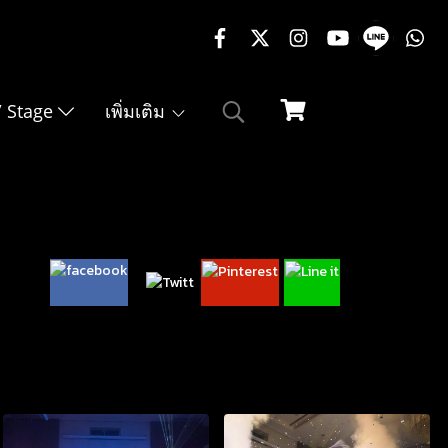
02-217-7999
 / Stage
เพิ่มเติม