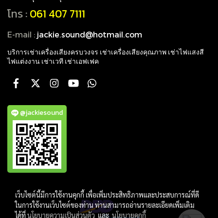
โทร :
061 407 7111
E-mail :
jackie.sound@hotmail.com
บริการเช่าเครื่องเสียงครบวงจร เช่าเครื่องเสียงคุณภาพ
เช่าไฟแสงสี
ไฟแต่งงาน เช่าเวที เช่าเอฟเฟค
@jackiesound
เว็บไซต์นี้มีการใช้งานคุกกี้ เพื่อเพิ่มประสิทธิภาพและประสบการณ์ที่ดี
ในการใช้งานเว็บไซต์ของท่าน ท่านสามารถอ่านรายละเอียดเพิ่มเติม
ได้ที่
นโยบายความเป็นส่วนตัว
และ
นโยบายคุกกี้